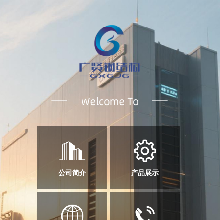
公司简介
产品展示