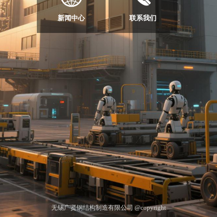
新闻中心
联系我们
无锡广贤钢结构制造有限公司 @copyright