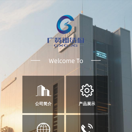
公司简介
产品展示