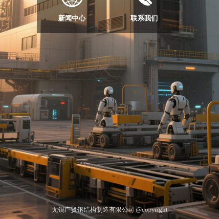
新闻中心
联系我们
无锡广贤钢结构制造有限公司 @copyright