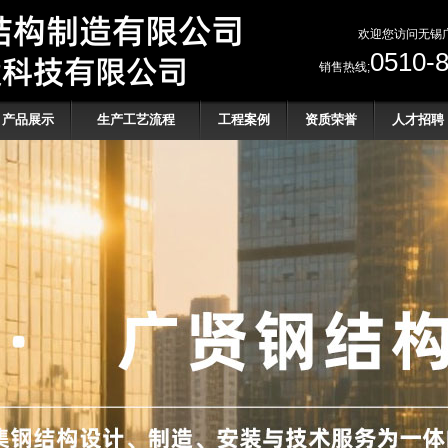
欢迎您访问无锡广
0510-
销售热线;
产品展示
生产工艺流程
工程案例
资质荣誉
人才招聘