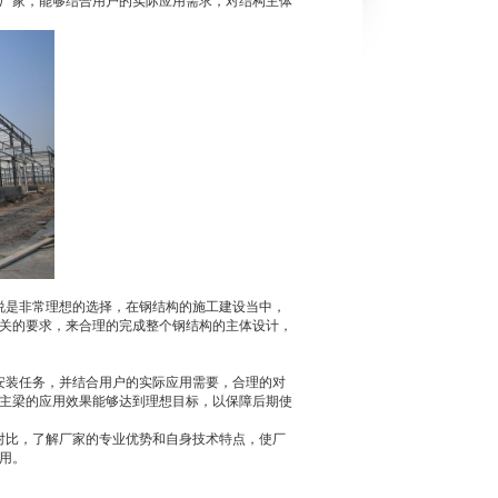
厂家，能够结合用户的实际应用需求，对结构主体
是非常理想的选择，在钢结构的施工建设当中，
关的要求，来合理的完成整个钢结构的主体设计，
安装任务，并结合用户的实际应用需要，合理的对
主梁的应用效果能够达到理想目标，以保障后期使
比，了解厂家的专业优势和自身技术特点，使厂
用。