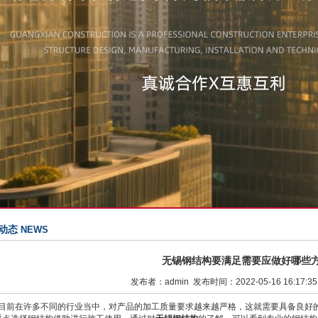
动态
NEWS
无锡钢结构要满足需要应做好哪些
发布者：admin 发布时间：2022-05-16 16:17:3
前在许多不同的行业当中，对产品的加工质量要求越来越严格，这就需要具备良好的