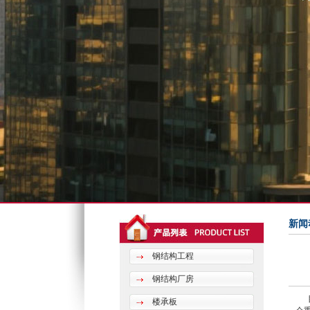
新闻
钢结构工程
钢结构厂房
目
楼承板