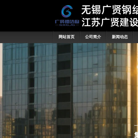
网站首页
公司简介
新闻动态