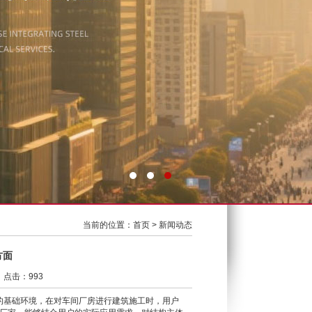
当前的位置：
首页
>
新闻动态
方面
5 点击：993
基础环境，在对车间厂房进行建筑施工时，用户