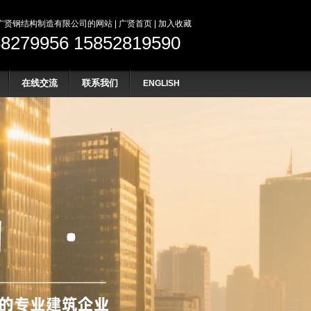
贤钢结构制造有限公司的网站 | 广贤首页 | 加入收藏
88279956
15852819590
在线交流
联系我们
ENGLISH