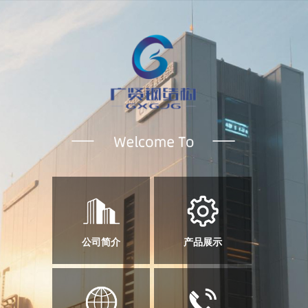
公司简介
产品展示