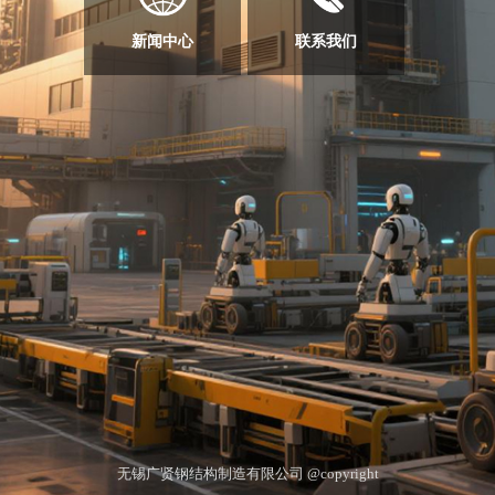
新闻中心
联系我们
无锡广贤钢结构制造有限公司 @copyright