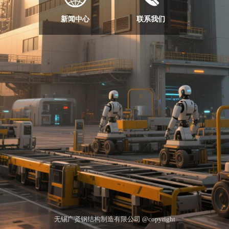
新闻中心
联系我们
无锡广贤钢结构制造有限公司 @copyright