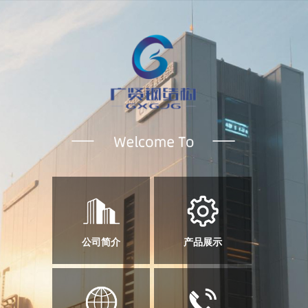
公司简介
产品展示