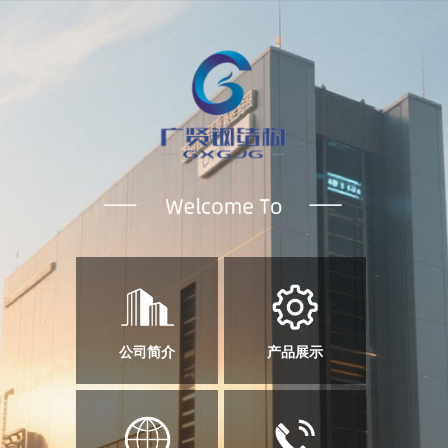
公司简介
产品展示