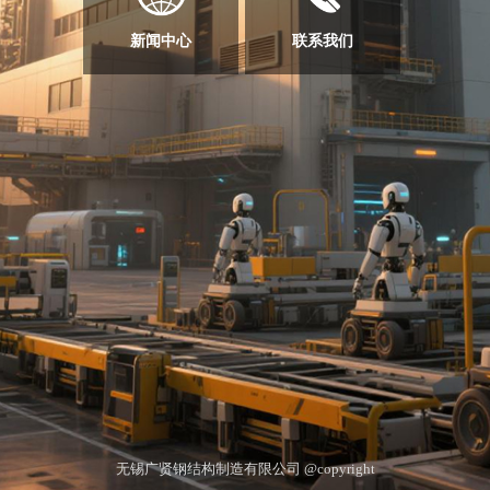
新闻中心
联系我们
无锡广贤钢结构制造有限公司 @copyright