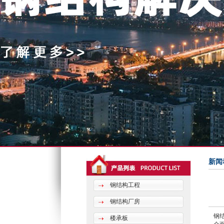
新闻
钢结构工程
钢结构厂房
钢
楼承板