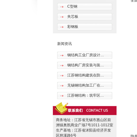
全
C型钢
夹芯板
彩钢板
新闻资讯
钢结构工业厂房设计…
钢结构厂房安装与装…
江苏钢结构建筑在防…
无锡钢结构加工厂在…
江苏钢结构：筑牢区…
商务地址：江苏省无锡市惠山区前
洲镇奥凯商业广场7号1011-1012室
生产基地：江苏省沭阳县经济开发
区慈溪路6号
隐