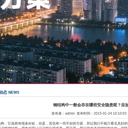
动态
NEWS
钢结构中一般会存在哪些安全隐患呢？应
发布者：admin 发布时间：2015-01-24 10:10:0
结构，它虽然有很多好处，但是，其也有一些不好的方面，所以我们不能只看见其好的