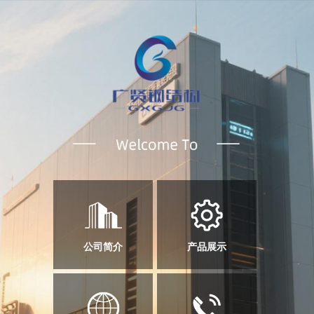
公司简介
产品展示