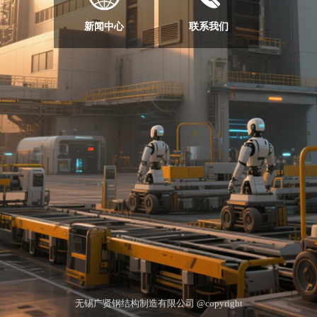
新闻中心
联系我们
无锡广贤钢结构制造有限公司 @copyright