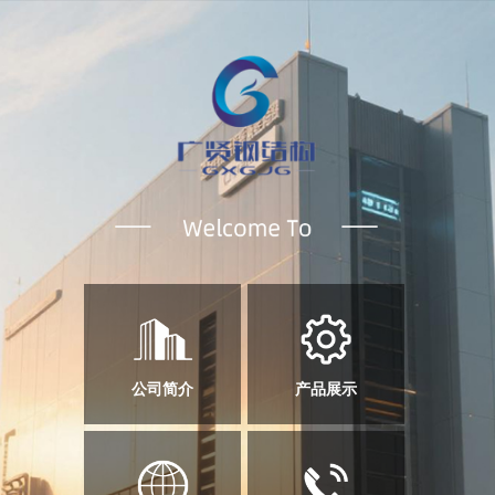
公司简介
产品展示